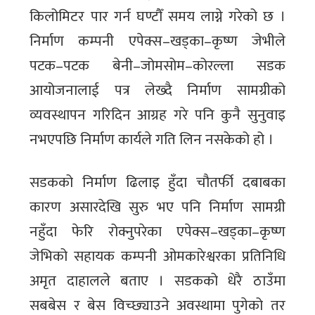
किलोमिटर पार गर्न घण्टौँ समय लाग्ने गरेको छ ।
निर्माण कम्पनी एपेक्स–खड्का–कृष्ण जेभीले
पटक–पटक बेनी–जोमसोम–कोरल्ला सडक
आयोजनालाई पत्र लेख्दै निर्माण सामग्रीको
व्यवस्थापन गरिदिन आग्रह गरे पनि कुनै सुनुवाइ
नभएपछि निर्माण कार्यले गति लिन नसकेको हो ।
सडकको निर्माण ढिलाइ हुँदा चौतर्फी दबाबका
कारण असारदेखि सुरु भए पनि निर्माण सामग्री
नहुँदा फेरि रोक्नुपरेका एपेक्स–खड्का–कृष्ण
जेभिको सहायक कम्पनी ओमकारेश्वरका प्रतिनिधि
अमृत दाहालले बताए । सडकको धेरै ठाउँमा
सबबेस र बेस विच्छ्याउने अवस्थामा पुगेको तर