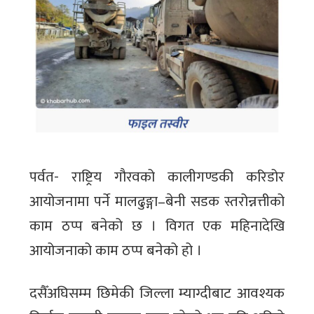
पर्वत- राष्ट्रिय गौरवको कालीगण्डकी करिडोर
आयोजनामा पर्ने मालढुङ्गा–बेनी सडक स्तरोन्नत्तीको
काम ठप्प बनेको छ । विगत एक महिनादेखि
आयोजनाको काम ठप्प बनेको हो ।
दसैँअघिसम्म छिमेकी जिल्ला म्याग्दीबाट आवश्यक