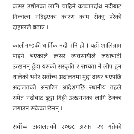
क्रसर उद्योगका लागि चाहिने कच्चापर्दाथ नदीबाट
निकाल्न नदिइएका कारण काम रोक्नु परेको
दाहालले बताए ।
कालीगण्डकी धार्मिक नदी पनि हो । यहाँ शालिग्राम
पाइने भएकाले क्रसर व्यवसायीले जथाभावी
उत्खनन् हुँदा यसको संस्कृति र सभ्यता नै लोप हुन
थालेको भनेर सर्वोच्च अदालतमा मुद्दा दायर भएपछि
अदालतको अन्तरिम आदेशपछि स्थानीय तहले
समेत नदीबाट ढुङ्गा गिट्टी उत्खननका लागि ठेक्का
लगाउन सकेका छैनन् ।
सर्वोच्च अदालतको २०७८ असार २९ गतेको