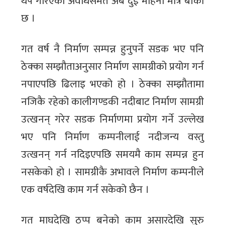
थप गरिएको अवधिसमेत अब दुई महिना मात्र बाँकी
छ ।
गत वर्ष नै निर्माण सम्पन्न हुनुपर्ने सडक भए पनि
ठेक्का सम्झौताअनुसार निर्माण सामग्रीको प्रयोग गर्न
नपाएपछि ढिलाइ भएको हो । ठेक्का सम्झौतामा
नजिकै रहेको कालीगण्डकी नदीबाट निर्माण सामग्री
उत्खनन् गरेर सडक निर्माणमा प्रयोग गर्ने उल्लेख
भए पनि निर्माण कम्पनीलाई नदीजन्य वस्तु
उत्खनन् गर्न नदिइएपछि समयमै काम सम्पन्न हुन
नसकेको हो । सामग्रीकै अभावले निर्माण कम्पनीले
एक वर्षदेखि काम गर्न सकेको छैन ।
गत माघदेखि ठप्प बनेको काम असारदेखि सुरु