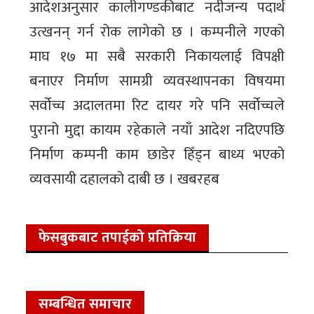
आदेशअनुसार कालीगण्डकीबाट नदीजन्य पदार्थ
उत्खनन् गर्न रोक लागेको छ । कम्पनीले गएको
माघ १७ मा सबै सरकारी निकायलाई विपक्षी
बनाएर निर्माण सामग्री व्यवस्थापनका विषयमा
सर्वोच्च अदालतमा रिट दायर गरे पनि सर्वोच्चले
पुरानो मुद्दा कायम रहेकाले नयाँ आदेश नदिएपछि
निर्माण कम्पनी काम छाडेर हिँड्न बाध्य भएको
व्यवसायी दहालको दाबी छ । खबरहब
फेसबुकबाट तपाईको प्रतिक्रिया
सम्बन्धित समाचार