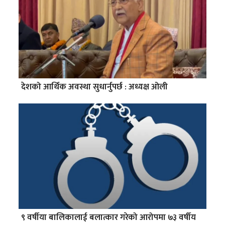
देशको आर्थिक अवस्था सुधार्नुपर्छ : अध्यक्ष ओली
९ वर्षीया बालिकालाई बलात्कार गरेको आरोपमा ७३ वर्षीय