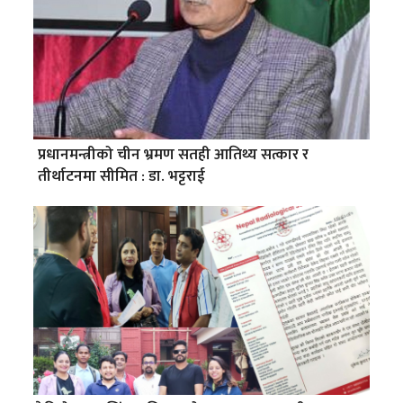
प्रधानमन्त्रीको चीन भ्रमण सतही आतिथ्य सत्कार र
तीर्थाटनमा सीमित : डा. भट्टराई