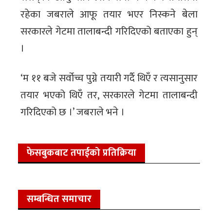
रहेका जबराले आफू तयार भएर निस्कने बेला
सरकारले गेटमा तालाबन्दी गरिदिएको बताएका हुन्
।
‘म ११ बजे सर्वोच्च पुग्ने तयारी गर्दै थिएँ र त्यसानुसार
तयार भएको थिएँ तर, सरकारले गेटमा तालाबन्दी
गरिदिएको छ ।’ जबराले भने ।
फेसबुकबाट तपाईको प्रतिक्रिया
सम्बन्धित समाचार