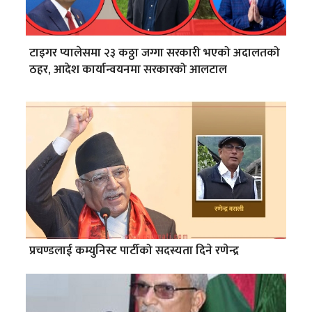
टाइगर प्यालेसमा २३ कठ्ठा जग्गा सरकारी भएको अदालतको
ठहर, आदेश कार्यान्वयनमा सरकारको आलटाल
प्रचण्डलाई कम्युनिस्ट पार्टीको सदस्यता दिने रणेन्द्र