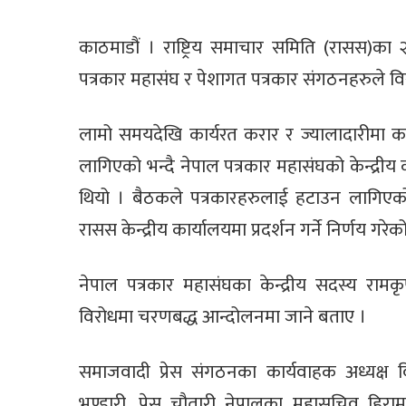
काठमाडौं । राष्ट्रिय समाचार समिति (रासस)क
पत्रकार महासंघ र पेशागत पत्रकार संगठनहरुले व
लामो समयदेखि कार्यरत करार र ज्यालादारीमा का
लागिएको भन्दै नेपाल पत्रकार महासंघको केन्द्रीय
थियो । बैठकले पत्रकारहरुलाई हटाउन लागिएक
रासस केन्द्रीय कार्यालयमा प्रदर्शन गर्ने निर्णय गरेक
नेपाल पत्रकार महासंघका केन्द्रीय सदस्य रामक
विरोधमा चरणबद्ध आन्दोलनमा जाने बताए ।
समाजवादी प्रेस संगठनका कार्यवाहक अध्यक्ष वि
भण्डारी, प्रेस चौतारी नेपालका महासचिव हिरामा