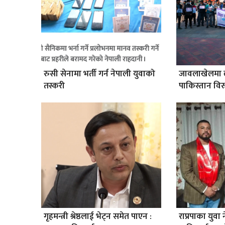
रुसी सेनामा भर्ती गर्न नेपाली युवाको
जावलाखेलमा ल
तस्करी
पाकिस्तान विरु
गृहमन्त्री श्रेष्ठलाई भेट्न समेत पाएन :
राप्रपाका युवा