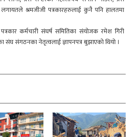
तोला लगायतले श्रमजीजी पत्रकारहरुलाई कुनै पनि हालतमा
पत्रकार कर्मचारी संघर्ष समितिका संयोजक रमेश गिरी
का संघ संगठनका नेतृत्वलाई ज्ञापनपत्र बुझाएको थियो ।