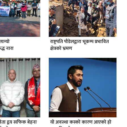
ाग्यो
राष्ट्रपति पौडेलद्वारा भूकम्प प्रभावित
द्ध नारा
क्षेत्रको भ्रमण
 नेता द्वय सफिक बेहना
यो अवस्था कस्को कारण आएको हो