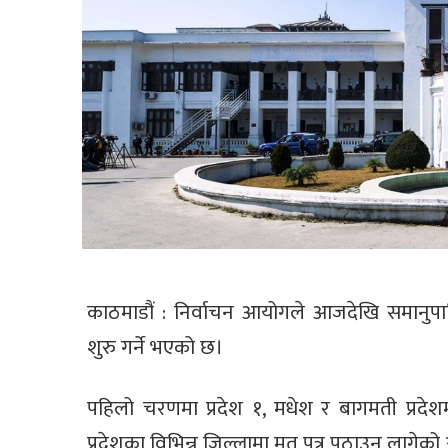
काठमाडौं : निर्वाचन आयोगले आजदेखि समानुपाति
शुरु गर्ने भएको छ।
पहिलो चरणमा प्रदेश १, मधेश र बागमती प्रद
प्रदेशका विभिन्न जिल्लामा मत पत्र पठाउन लागेको