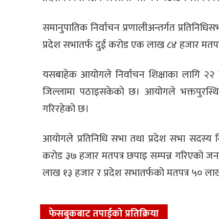
समानुपातिक निर्वाचन प्रणालीअन्तर्गत प्रतिनि
प्रदेश सभातर्फ दुई करोड एक लाख ८४ हजार मत
यसबाहेक आयोगले निर्वाचन शिक्षाका लागि २२
जिल्लामा पठाइसकेको छ। आयोगले भक्तपुरस्थित 
गरिरहेको छ।
आयोगले प्रतिनिधि सभा तथा प्रदेश सभा सदस्य निर
करोड ३७ हजार मतपत्र छपाइ सम्पन्न गरिएको जना
लाख १३ हजार र प्रदेश सभातर्फको मतपत्र ५० ला
फेसबुकबाट तपाईको प्रतिक्रिया