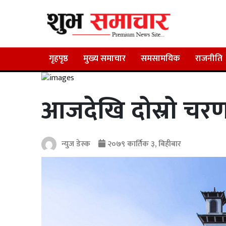
गृहपृष्ठ
मुख्य समाचार
समसामयिक
राजनीति
आजदेखि दोस्रो चरण
न्युज डेस्क
२०७९ कार्तिक ३, बिहीबार