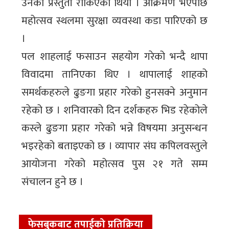
उनको प्रस्तुती रोकिएको थियो । आक्रमण भएपछि
महोत्सव स्थलमा सुरक्षा व्यवस्था कडा पारिएको छ
।
पल शाहलाई फसाउन सहयोग गरेको भन्दै थापा
विवादमा तानिएका थिए । थापालाई शाहको
समर्थकहरुले ढुङगा प्रहार गरेको हुनसक्ने अनुमान
रहेको छ । शनिवारको दिन दर्शकहरु भिड रहेकोले
कस्ले ढुङगा प्रहार गरेको भन्ने विषयमा अनुसन्धन
भइरहेको बताइएको छ । व्यापार संघ कपिलवस्तुले
आयोजना गरेको महोत्सव पुस २१ गते सम्म
संचालन हुने छ ।
फेसबुकबाट तपाईको प्रतिक्रिया