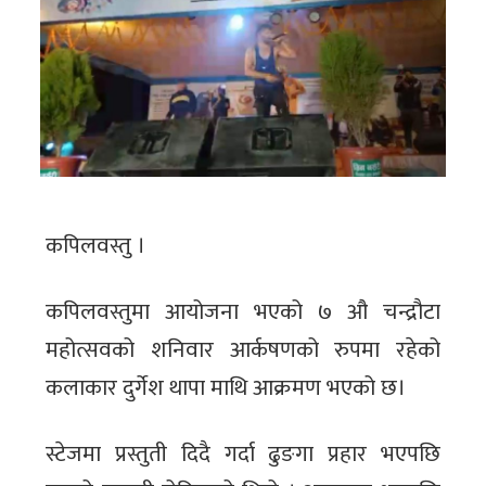
कपिलवस्तु ।
कपिलवस्तुमा आयोजना भएको ७ औ चन्द्रौटा
महोत्सवको शनिवार आर्कषणको रुपमा रहेको
कलाकार दुर्गेश थापा माथि आक्रमण भएको छ।
स्टेजमा प्रस्तुती दिदै गर्दा ढुङगा प्रहार भएपछि