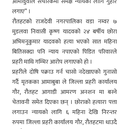
आमावुवाले संचारकर्मी समक्ष न्यायको लागि गुहार
लगाए” ।
रौतहटको राजदेवी नगरपालिका वडा नम्वर ७
मुडलवा निवासी कृष्ण यादवको २४ बर्षीय छोरा
अभिमनुकुमार यादवको हत्या भएको सात महिना
बितिसक्दा पनि न्याय नपाएको पिडित परिवारले
प्रहरी माथि गम्भिर आरोप लगाएको हो ।
प्रहरीले दोषि पक्राउ गर्न चासो नदेखाएको गुनासो
गर्दै मृतकका आमाबुबा ले जिल्ला प्रहरी कार्यालय
गौर, रौतहट आगाडी आमरण अनशन मा बस्ने
चेतावनी समेत दिएका छन् । छोराको हत्यारा पत्ता
लगाउन न्यायको लागि ६ महिना देखि निरन्तर
रुपमा जिल्ला प्रहरी कार्यालय गौर, रौतहटमा धाउदै