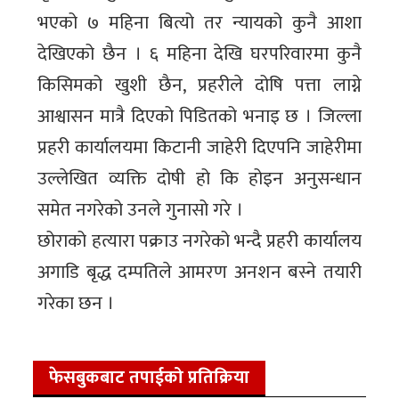
भएको ७ महिना बित्यो तर न्यायको कुनै आशा
देखिएको छैन । ६ महिना देखि घरपरिवारमा कुनै
किसिमको खुशी छैन, प्रहरीले दोषि पत्ता लाग्ने
आश्वासन मात्रै दिएको पिडितको भनाइ छ । जिल्ला
प्रहरी कार्यालयमा किटानी जाहेरी दिएपनि जाहेरीमा
उल्लेखित व्यक्ति दोषी हो कि होइन अनुसन्धान
समेत नगरेको उनले गुनासो गरे ।
छोराको हत्यारा पक्राउ नगरेको भन्दै प्रहरी कार्यालय
अगाडि बृद्ध दम्पतिले आमरण अनशन बस्ने तयारी
गरेका छन ।
फेसबुकबाट तपाईको प्रतिक्रिया