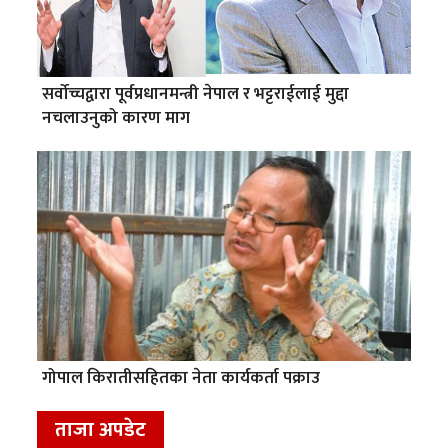
सर्वोच्चद्वारा पूर्वप्रधानमन्त्री नेपाल र भट्टराईलाई मुद्दा
नचलाउनुको कारण माग
गोपाल किरातीसहितका नेता कार्यकर्ता पक्राउ
ताजा अपडेट