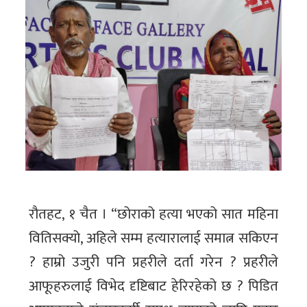
रौतहट, १ चैत । “छोराको हत्या भएको सात महिना
वितिसक्यो, अहिले सम्म हत्यारालाई समात्न सकिएन
? हाम्रो उजुरी पनि प्रहरीले दर्ता गरेन ? प्रहरीले
आफूहरुलाई विभेद दृष्टिबाट हेरिरहेको छ ? पिडित