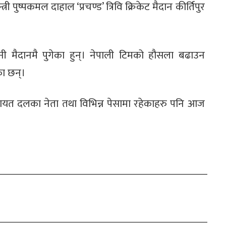
री पुष्पकमल दाहाल ‘प्रचण्ड’ त्रिवि क्रिकेट मैदान कीर्तिपुर
उनी मैदानमै पुगेका हुन्। नेपाली टिमको हौसला बढाउन
का छन्।
ालगायत दलका नेता तथा विभिन्न पेसामा रहेकाहरु पनि आज