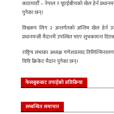
काठमाडौँ – नेपाल र यूएईबीचको खेल हेर्न प्रधानमन्त्
पुगेका छन्।
विश्वकप लिग २ अन्तर्गतको अन्तिम खेल हेर्न 
प्रधानमन्त्री मैदानमै उपस्थित भएर शुभकामना दिए
राष्ट्रिय सभाका अध्यक्ष गणेशप्रसाद तिमिल्सिन
त्रिवि क्रिकेट मैदान पुगेका छन्।
फेसबुकबाट तपाईको प्रतिक्रिया
सम्बन्धित समाचार